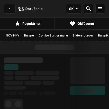
Doručenie
SK
Populárne
Obľúbené
NOVINKY
Burgre
Combo Burger menu
Sliders burger
Burgrík