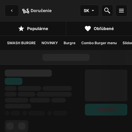
Doručenie
SK
Populárne
Obľúbené
SMASH BURGRE
NOVINKY
Burgre
Combo Burger menu
Slide