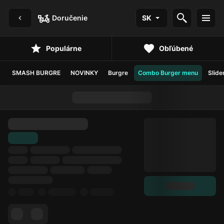
Doručenie
SK
Populárne
Obľúbené
SMASH BURGRE
NOVINKY
Burgre
Combo Burger menu
Slide