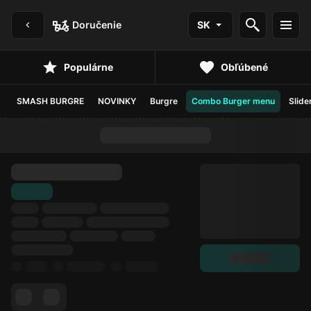
Doručenie
SK
Populárne
Obľúbené
SMASH BURGRE
NOVINKY
Burgre
Combo Burger menu
Slide