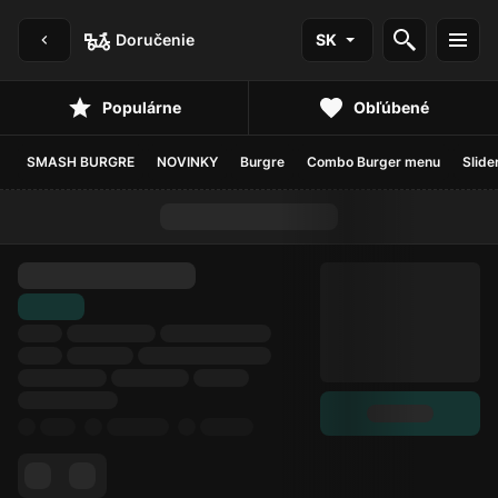
Doručenie
SK
Populárne
Obľúbené
SMASH BURGRE
NOVINKY
Burgre
Combo Burger menu
Slide