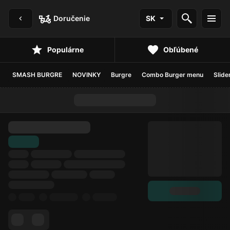
Doručenie
SK
Populárne
Obľúbené
SMASH BURGRE
NOVINKY
Burgre
Combo Burger menu
Slide