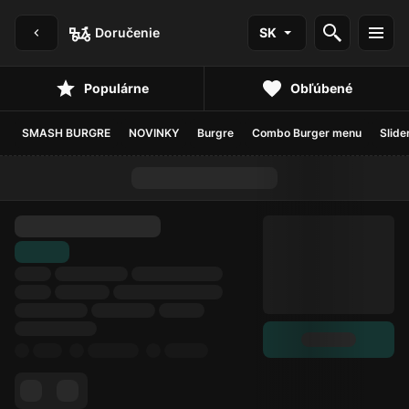
Doručenie
SK
Populárne
Obľúbené
SMASH BURGRE
NOVINKY
Burgre
Combo Burger menu
Slide