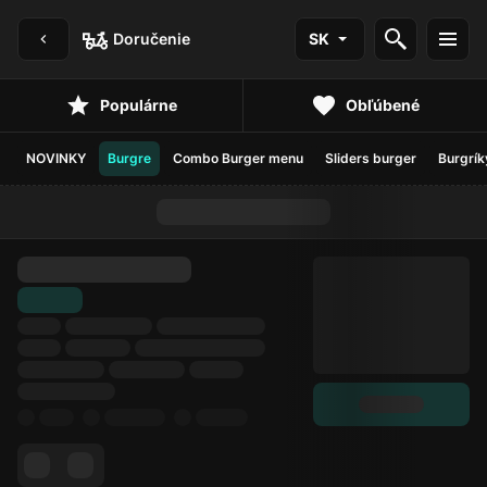
Doručenie
SK
Populárne
Obľúbené
NOVINKY
Burgre
Combo Burger menu
Sliders burger
Burgrík